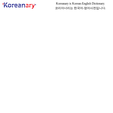
Koreanary is Korean-English Dictionary.
코리아너리는 한국어-영어사전입니다.